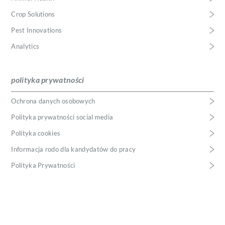
Crop Solutions
Pest Innovations
Analytics
polityka prywatności
Ochrona danych osobowych
Polityka prywatności social media
Polityka cookies
Informacja rodo dla kandydatów do pracy
Polityka Prywatności