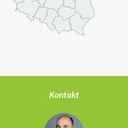
Kontakt