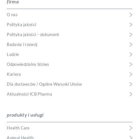
firma
O nas
Polityka jakości
Polityka jakości – dokument
Badania i rozwój
Ludzie
Odpowiedzialny biznes
Kariera
Dla dostawców / Ogólne Warunki Umów
Aktualności ICB Pharma
produkty i usługi
Health Care
Animal Health