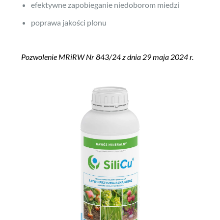
efektywne zapobieganie niedoborom miedzi
poprawa jakości plonu
Pozwolenie MRiRW Nr 843/24 z dnia 29 maja 2024 r.