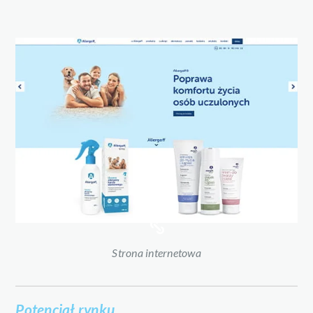
Strona internetowa
Potencjał rynku