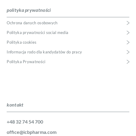
polityka prywatności
Ochrona danych osobowych
Polityka prywatności social media
Polityka cookies
Informacja rodo dla kandydatów do pracy
Polityka Prywatności
kontakt
+48 32 74 54 700
office@icbpharma.com