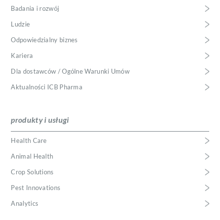
Badania i rozwój
Ludzie
Odpowiedzialny biznes
Kariera
Dla dostawców / Ogólne Warunki Umów
Aktualności ICB Pharma
produkty i usługi
Health Care
Animal Health
Crop Solutions
Pest Innovations
Analytics