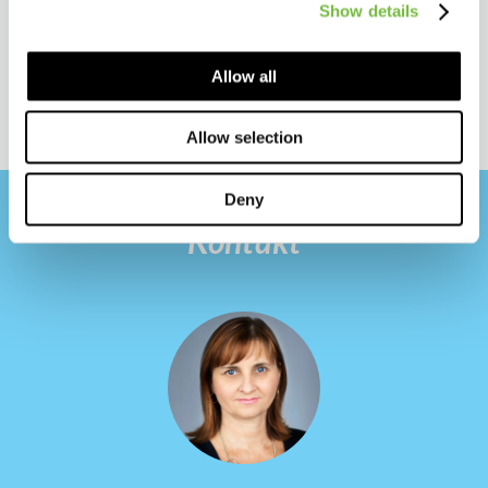
Show details
Allow all
Allow selection
Deny
Kontakt