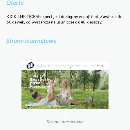
Oferta
KICK THE TICK® expert jest dostępny w poj 9 ml. Zawiera ok
60 dawek, co wystarcza na usunięcie ok 40 kleszczy.
Strona internetowa
Strona internetowa