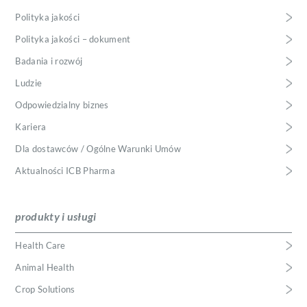
Polityka jakości
Polityka jakości – dokument
Badania i rozwój
Ludzie
Odpowiedzialny biznes
Kariera
Dla dostawców / Ogólne Warunki Umów
Aktualności ICB Pharma
produkty i usługi
Health Care
Animal Health
Crop Solutions