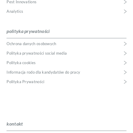
Pest Innovations
Analytics
polityka prywatności
Ochrona danych osobowych
Polityka prywatności social media
Polityka cookies
Informacja rodo dla kandydatów do pracy
Polityka Prywatności
kontakt