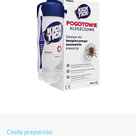
Cechy preparatu: