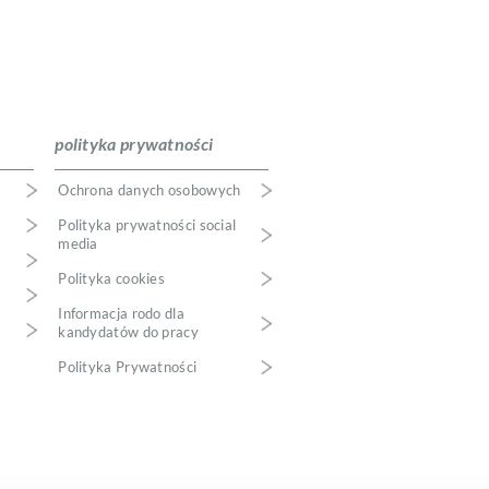
polityka prywatności
Ochrona danych osobowych
Polityka prywatności social
media
Polityka cookies
Informacja rodo dla
kandydatów do pracy
Polityka Prywatności