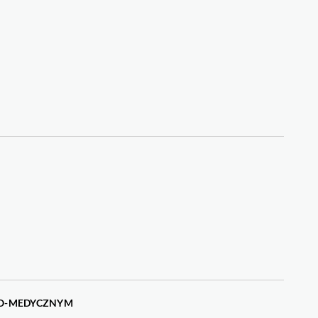
NO-MEDYCZNYM